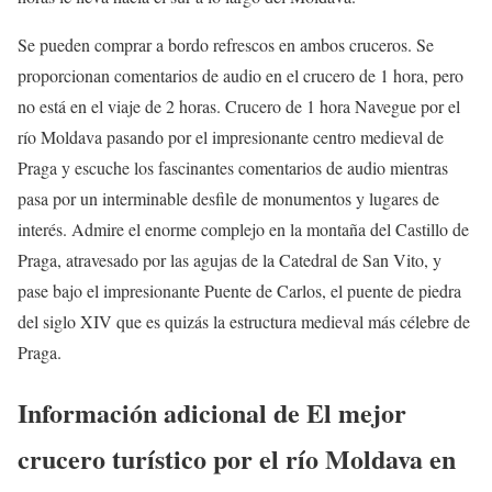
Se pueden comprar a bordo refrescos en ambos cruceros. Se
proporcionan comentarios de audio en el crucero de 1 hora, pero
no está en el viaje de 2 horas. Crucero de 1 hora Navegue por el
río Moldava pasando por el impresionante centro medieval de
Praga y escuche los fascinantes comentarios de audio mientras
pasa por un interminable desfile de monumentos y lugares de
interés. Admire el enorme complejo en la montaña del Castillo de
Praga, atravesado por las agujas de la Catedral de San Vito, y
pase bajo el impresionante Puente de Carlos, el puente de piedra
del siglo XIV que es quizás la estructura medieval más célebre de
Praga.
Información adicional de El mejor
crucero turístico por el río Moldava en