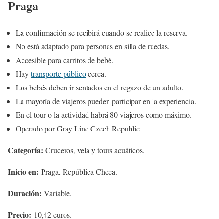
Praga
La confirmación se recibirá cuando se realice la reserva.
No está adaptado para personas en silla de ruedas.
Accesible para carritos de bebé.
Hay
transporte público
cerca.
Los bebés deben ir sentados en el regazo de un adulto.
La mayoría de viajeros pueden participar en la experiencia.
En el tour o la actividad habrá 80 viajeros como máximo.
Operado por Gray Line Czech Republic.
Categoría:
Cruceros, vela y tours acuáticos.
Inicio en:
Praga, República Checa.
Duración:
Variable.
Precio:
10,42 euros.