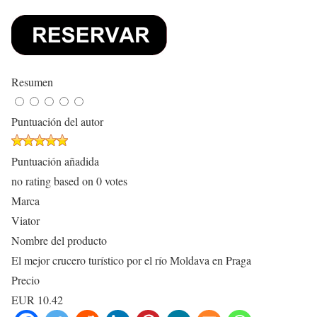
Resumen
Puntuación del autor
Puntuación añadida
no rating
based on
0
votes
Marca
Viator
Nombre del producto
El mejor crucero turístico por el río Moldava en Praga
Precio
EUR
10.42