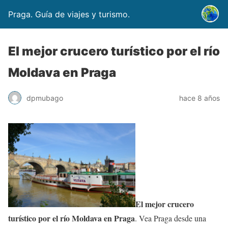
Praga. Guía de viajes y turismo.
El mejor crucero turístico por el río
Moldava en Praga
dpmubago
hace 8 años
El mejor crucero
turístico por el río Moldava en Praga
. Vea Praga desde una