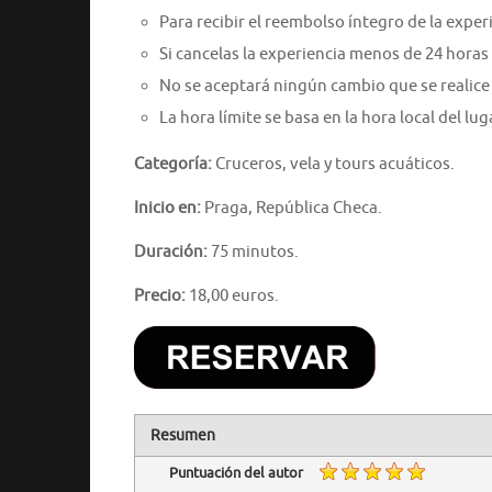
Para recibir el reembolso íntegro de la expe
Si cancelas la experiencia menos de 24 horas
No se aceptará ningún cambio que se realice
La hora límite se basa en la hora local del lug
Categoría:
Cruceros, vela y tours acuáticos.
Inicio en:
Praga, República Checa.
Duración:
75 minutos.
Precio:
18,00 euros.
Resumen
Puntuación del autor