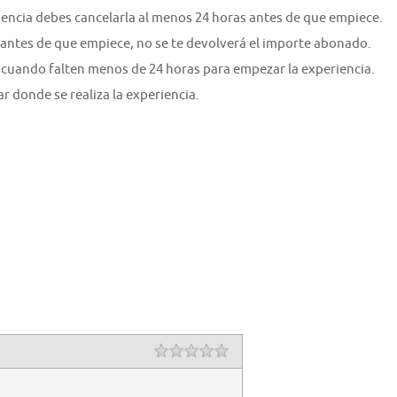
riencia debes cancelarla al menos 24 horas antes de que empiece.
 antes de que empiece, no se te devolverá el importe abonado.
 cuando falten menos de 24 horas para empezar la experiencia.
ar donde se realiza la experiencia.