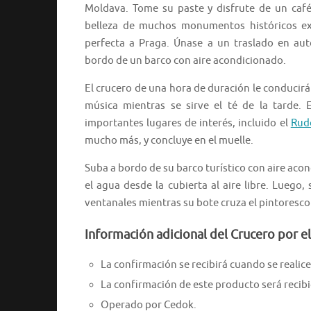
Moldava. Tome su paste y disfrute de un café
belleza de muchos monumentos históricos exq
perfecta a Praga. Únase a un traslado en aut
bordo de un barco con aire acondicionado.
El crucero de una hora de duración le conducirá
música mientras se sirve el té de la tarde. 
importantes lugares de interés, incluido el
Rud
mucho más, y concluye en el muelle.
Suba a bordo de su barco turístico con aire acon
el agua desde la cubierta al aire libre. Luego
ventanales mientras su bote cruza el pintoresco
Información adicional del Crucero por el
La confirmación se recibirá cuando se realice 
La confirmación de este producto será recib
Operado por Cedok.