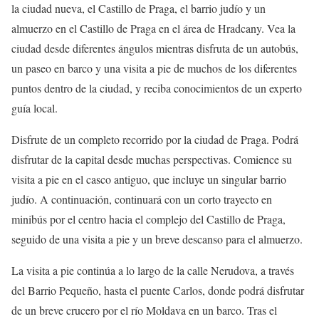
la ciudad nueva, el Castillo de Praga, el barrio judío y un
almuerzo en el Castillo de Praga en el área de Hradcany. Vea la
ciudad desde diferentes ángulos mientras disfruta de un autobús,
un paseo en barco y una visita a pie de muchos de los diferentes
puntos dentro de la ciudad, y reciba conocimientos de un experto
guía local.
Disfrute de un completo recorrido por la ciudad de Praga. Podrá
disfrutar de la capital desde muchas perspectivas. Comience su
visita a pie en el casco antiguo, que incluye un singular barrio
judío. A continuación, continuará con un corto trayecto en
minibús por el centro hacia el complejo del Castillo de Praga,
seguido de una visita a pie y un breve descanso para el almuerzo.
La visita a pie continúa a lo largo de la calle Nerudova, a través
del Barrio Pequeño, hasta el puente Carlos, donde podrá disfrutar
de un breve crucero por el río Moldava en un barco. Tras el