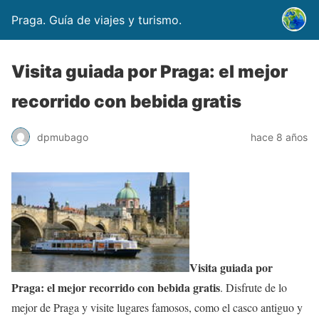
Praga. Guía de viajes y turismo.
Visita guiada por Praga: el mejor
recorrido con bebida gratis
dpmubago
hace 8 años
Visita guiada por
Praga: el mejor recorrido con bebida gratis
. Disfrute de lo
mejor de Praga y visite lugares famosos, como el casco antiguo y