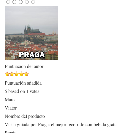
Puntuación del autor
Puntuación añadida
5
based on
1
votes
Marca
Viator
Nombre del producto
Visita guiada por Praga: el mejor recorrido con bebida gratis
Precio