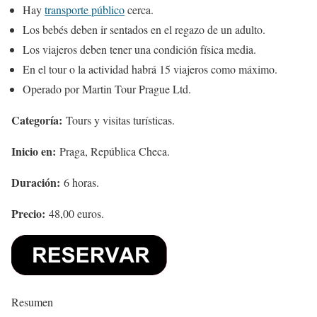
Hay
transporte público
cerca.
Los bebés deben ir sentados en el regazo de un adulto.
Los viajeros deben tener una condición física media.
En el tour o la actividad habrá 15 viajeros como máximo.
Operado por Martin Tour Prague Ltd.
Categoría:
Tours y visitas turísticas.
Inicio en:
Praga, República Checa.
Duración:
6 horas.
Precio:
48,00 euros.
Resumen