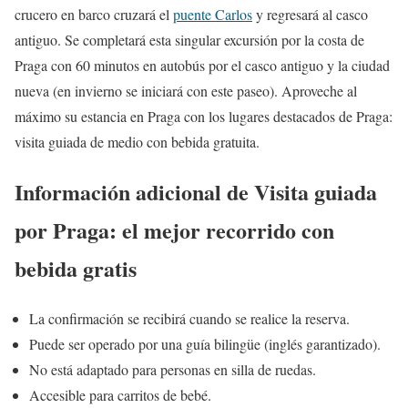
crucero en barco cruzará el
puente Carlos
y regresará al casco
antiguo. Se completará esta singular excursión por la costa de
Praga con 60 minutos en autobús por el casco antiguo y la ciudad
nueva (en invierno se iniciará con este paseo). Aproveche al
máximo su estancia en Praga con los lugares destacados de Praga:
visita guiada de medio con bebida gratuita.
Información adicional de Visita guiada
por Praga: el mejor recorrido con
bebida gratis
La confirmación se recibirá cuando se realice la reserva.
Puede ser operado por una guía bilingüe (inglés garantizado).
No está adaptado para personas en silla de ruedas.
Accesible para carritos de bebé.