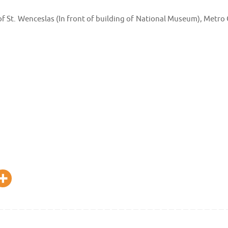
f St. Wenceslas (In front of building of National Museum), Metro 