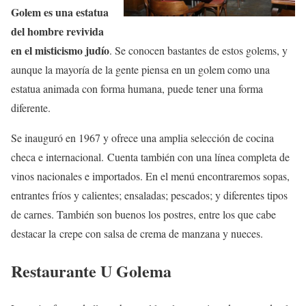
Golem es una estatua
del hombre revivida
en el misticismo judío
. Se conocen bastantes de estos golems, y
aunque la mayoría de la gente piensa en un golem como una
estatua animada con forma humana, puede tener una forma
diferente.
Se inauguró en 1967 y ofrece una amplia selección de cocina
checa e internacional. Cuenta también con una línea completa de
vinos nacionales e importados. En el menú encontraremos sopas,
entrantes fríos y calientes; ensaladas; pescados; y diferentes tipos
de carnes. También son buenos los postres, entre los que cabe
destacar la crepe con salsa de crema de manzana y nueces.
Restaurante U Golema