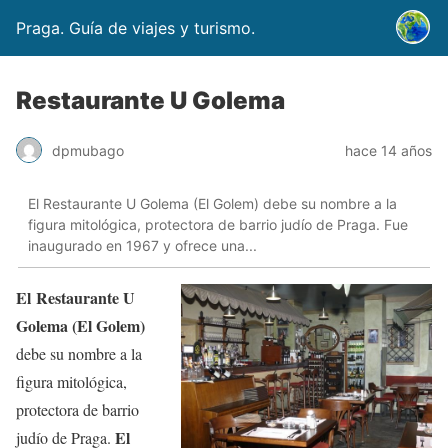
Praga. Guía de viajes y turismo.
Restaurante U Golema
dpmubago
hace 14 años
El Restaurante U Golema (El Golem) debe su nombre a la
figura mitológica, protectora de barrio judío de Praga. Fue
inaugurado en 1967 y ofrece una...
El Restaurante U
Golema (El Golem)
debe su nombre a la
figura mitológica,
protectora de barrio
El
judío de Praga.