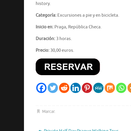
history.
Categoría:
Excursiones a pie y en bicicleta.
Inicio en:
Praga, República Checa.
Duración:
3 horas.
Precio:
30,00 euros.
Marcar
.