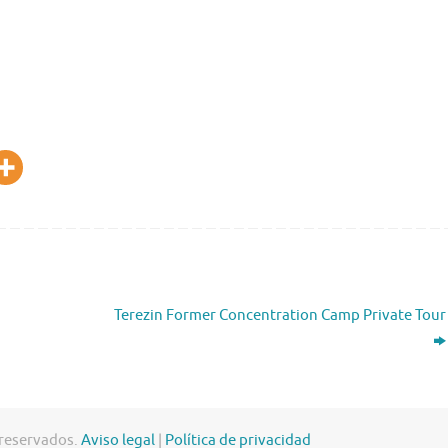
Terezin Former Concentration Camp Private Tour
 reservados.
Aviso legal
|
Política de privacidad