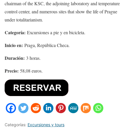
chairman of the KSC, the adjoining laboratory and temperature
control center, and numerous sites that show the life of Prague
under totalitarianism.
Categoría:
Excursiones a pie y en bicicleta.
Inicio en:
Praga, República Checa.
Duración:
3 horas.
Precio:
58,08 euros.
Categorías:
Excursiones y tours