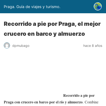
Praga. Guía de viajes y turismo.
Recorrido a pie por Praga, el mejor
crucero en barco y almuerzo
dpmubago
hace 8 años
Recorrido a pie por
Praga con crucero en barco por el río y almuerzo
. Combine