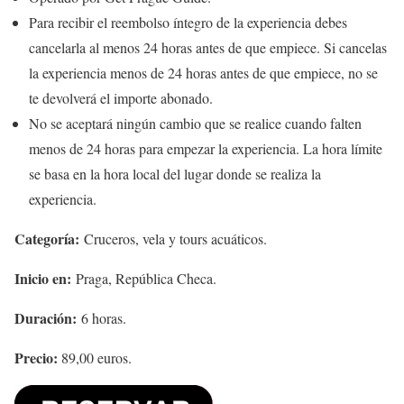
Para recibir el reembolso íntegro de la experiencia debes
cancelarla al menos 24 horas antes de que empiece. Si cancelas
la experiencia menos de 24 horas antes de que empiece, no se
te devolverá el importe abonado.
No se aceptará ningún cambio que se realice cuando falten
menos de 24 horas para empezar la experiencia. La hora límite
se basa en la hora local del lugar donde se realiza la
experiencia.
Categoría:
Cruceros, vela y tours acuáticos.
Inicio en:
Praga, República Checa.
Duración:
6 horas.
Precio:
89,00 euros.