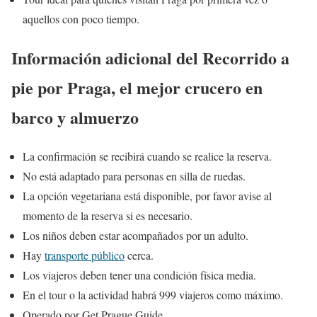
aquellos con poco tiempo.
Información adicional del Recorrido a
pie por Praga, el mejor crucero en
barco y almuerzo
La confirmación se recibirá cuando se realice la reserva.
No está adaptado para personas en silla de ruedas.
La opción vegetariana está disponible, por favor avise al
momento de la reserva si es necesario.
Los niños deben estar acompañados por un adulto.
Hay
transporte público
cerca.
Los viajeros deben tener una condición física media.
En el tour o la actividad habrá 999 viajeros como máximo.
Operado por Get Prague Guide.