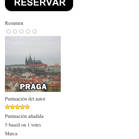
Resumen
Puntuación del autor
Puntuación añadida
5
based on
1
votes
Marca