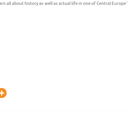
ll about history as well as actual life in one of Central Europe´