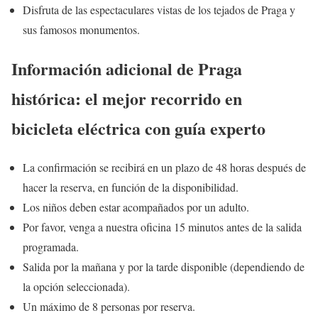
Disfruta de las espectaculares vistas de los tejados de Praga y
sus famosos monumentos.
Información adicional de Praga
histórica: el mejor recorrido en
bicicleta eléctrica con guía experto
La confirmación se recibirá en un plazo de 48 horas después de
hacer la reserva, en función de la disponibilidad.
Los niños deben estar acompañados por un adulto.
Por favor, venga a nuestra oficina 15 minutos antes de la salida
programada.
Salida por la mañana y por la tarde disponible (dependiendo de
la opción seleccionada).
Un máximo de 8 personas por reserva.