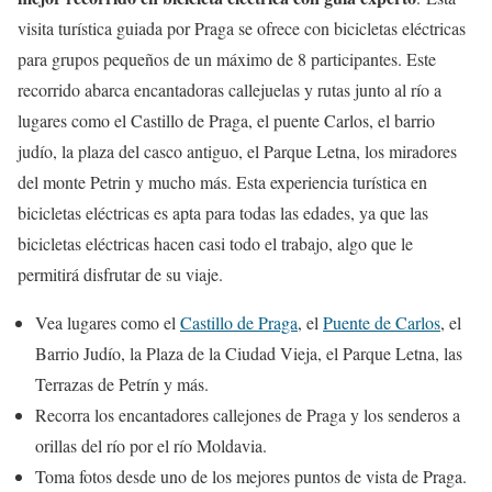
visita turística guiada por Praga se ofrece con bicicletas eléctricas
para grupos pequeños de un máximo de 8 participantes. Este
recorrido abarca encantadoras callejuelas y rutas junto al río a
lugares como el Castillo de Praga, el puente Carlos, el barrio
judío, la plaza del casco antiguo, el Parque Letna, los miradores
del monte Petrin y mucho más. Esta experiencia turística en
bicicletas eléctricas es apta para todas las edades, ya que las
bicicletas eléctricas hacen casi todo el trabajo, algo que le
permitirá disfrutar de su viaje.
Vea lugares como el
Castillo de Praga
, el
Puente de Carlos
, el
Barrio Judío, la Plaza de la Ciudad Vieja, el Parque Letna, las
Terrazas de Petrín y más.
Recorra los encantadores callejones de Praga y los senderos a
orillas del río por el río Moldavia.
Toma fotos desde uno de los mejores puntos de vista de Praga.