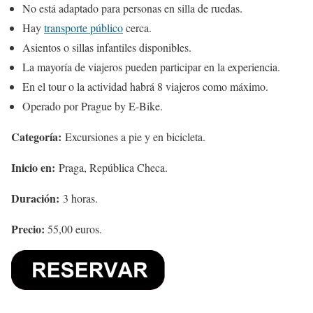
No está adaptado para personas en silla de ruedas.
Hay
transporte público
cerca.
Asientos o sillas infantiles disponibles.
La mayoría de viajeros pueden participar en la experiencia.
En el tour o la actividad habrá 8 viajeros como máximo.
Operado por Prague by E-Bike.
Categoría:
Excursiones a pie y en bicicleta.
Inicio en:
Praga, República Checa.
Duración:
3 horas.
Precio:
55,00 euros.