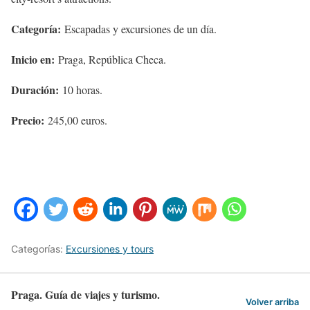
Categoría:
Escapadas y excursiones de un día.
Inicio en:
Praga, República Checa.
Duración:
10 horas.
Precio:
245,00 euros.
Categorías:
Excursiones y tours
Praga. Guía de viajes y turismo.
Volver arriba