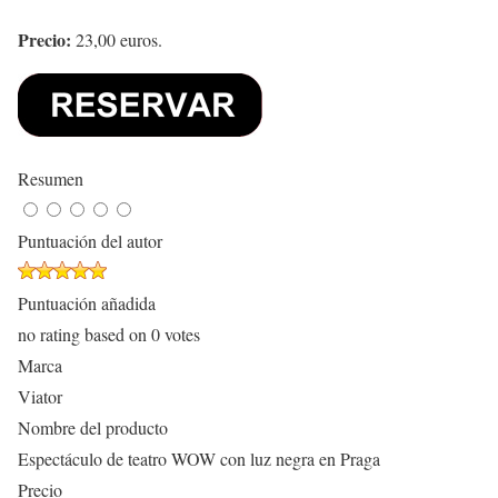
Precio:
23,00 euros.
Resumen
Puntuación del autor
Puntuación añadida
no rating
based on
0
votes
Marca
Viator
Nombre del producto
Espectáculo de teatro WOW con luz negra en Praga
Precio