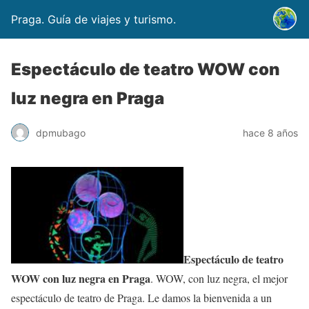
Praga. Guía de viajes y turismo.
Espectáculo de teatro WOW con
luz negra en Praga
dpmubago
hace 8 años
Espectáculo de teatro
WOW con luz negra en Praga
. WOW, con luz negra, el mejor
espectáculo de teatro de Praga. Le damos la bienvenida a un