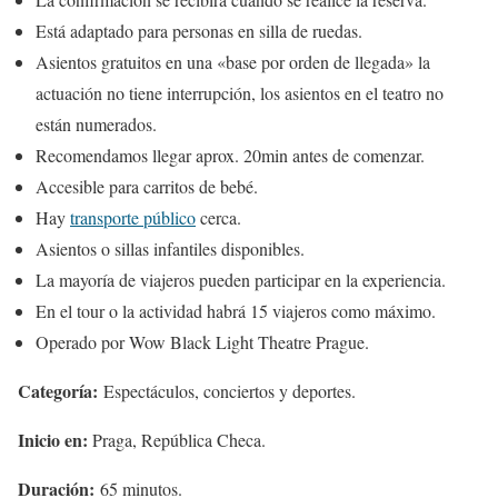
Está adaptado para personas en silla de ruedas.
Asientos gratuitos en una «base por orden de llegada» la
actuación no tiene interrupción, los asientos en el teatro no
están numerados.
Recomendamos llegar aprox. 20min antes de comenzar.
Accesible para carritos de bebé.
Hay
transporte público
cerca.
Asientos o sillas infantiles disponibles.
La mayoría de viajeros pueden participar en la experiencia.
En el tour o la actividad habrá 15 viajeros como máximo.
Operado por Wow Black Light Theatre Prague.
Categoría:
Espectáculos, conciertos y deportes.
Inicio en:
Praga, República Checa.
Duración:
65 minutos.