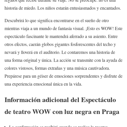
historia de miedo. Los niños estarán entusiasmados y encantados.
Descubrirá lo que significa encontrarse en el sueño de otro
mientras viaja a un mundo de fantasía visual. ¡Esto es WOW! Este
espectáculo fascinante le mantendrá aferrado a su asiento. Entre
otros efectos, caerán globos gigantes fosforescentes del techo y
nevará y lloverá en el auditorio. Le contaremos una historia de
una forma original y única. La acción se transmite con la ayuda de
colores vistosos, formas extrañas y una música cautivadora.
Prepárese para un géiser de emociones sorprendentes y disfrute de
una experiencia emocional única en la vida.
Información adicional del Espectáculo
de teatro WOW con luz negra en Praga
La confirmación se recibirá cuando se realice la reserva.