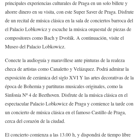
principales experiencias culturales de Praga en un solo billete y
ahorre dinero en su visita, con este Super Saver de Praga. Disfrute
de un recital de música clásica en la sala de conciertos barroca del
el Palacio Lobkowicz y escuche la música orquestal de piezas de
compositores como Bach y Dvořák. A continuación, visite el
Museo del Palacio Lobkowicz.
Conecte la audioguía y maravíllese ante pinturas de la realeza
checa de artistas como Canaletto y Velázquez. Podrá admirar la
exposición de cerámica del siglo XVI Y las artes decorativas de la
época de Bohemia y partituras musicales originales, como la
Sinfonía Nº 4 de Beethoven. Disfrute de la música clásica en el
espectacular Palacio Lobkowicz de Praga y comience la tarde con
un concierto de música clásica en el famoso Castillo de Praga,
cerca del corazón de la ciudad.
El concierto comienza a las 13.00 h, y dispondrá de tiempo libre