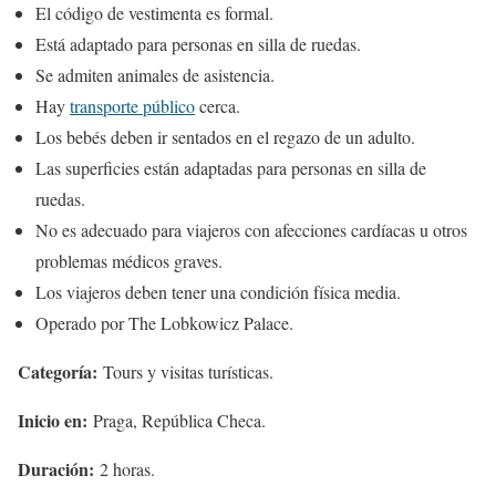
El código de vestimenta es formal.
Está adaptado para personas en silla de ruedas.
Se admiten animales de asistencia.
Hay
transporte público
cerca.
Los bebés deben ir sentados en el regazo de un adulto.
Las superficies están adaptadas para personas en silla de
ruedas.
No es adecuado para viajeros con afecciones cardíacas u otros
problemas médicos graves.
Los viajeros deben tener una condición física media.
Operado por The Lobkowicz Palace.
Categoría:
Tours y visitas turísticas.
Inicio en:
Praga, República Checa.
Duración:
2 horas.