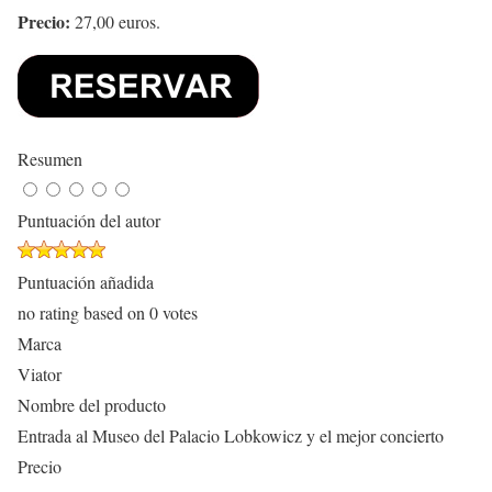
Precio:
27,00 euros.
Resumen
Puntuación del autor
Puntuación añadida
no rating
based on
0
votes
Marca
Viator
Nombre del producto
Entrada al Museo del Palacio Lobkowicz y el mejor concierto
Precio