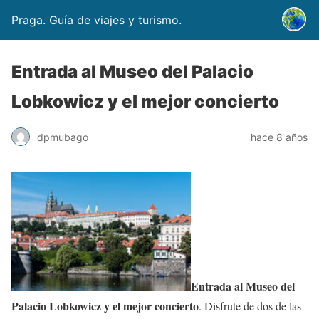
Praga. Guía de viajes y turismo.
Entrada al Museo del Palacio
Lobkowicz y el mejor concierto
dpmubago
hace 8 años
Entrada al Museo del
Palacio Lobkowicz y el mejor concierto
. Disfrute de dos de las