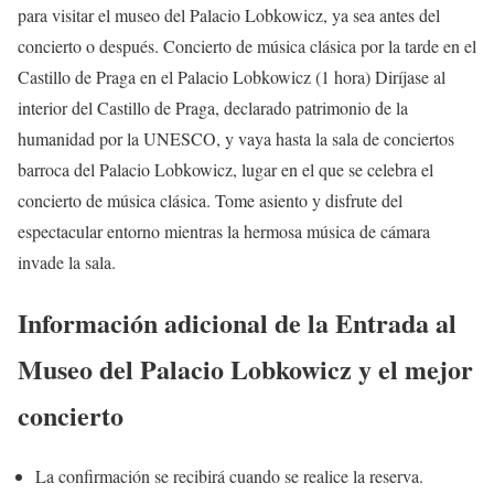
para visitar el museo del Palacio Lobkowicz, ya sea antes del
concierto o después. Concierto de música clásica por la tarde en el
Castillo de Praga en el Palacio Lobkowicz (1 hora) Diríjase al
interior del Castillo de Praga, declarado patrimonio de la
humanidad por la UNESCO, y vaya hasta la sala de conciertos
barroca del Palacio Lobkowicz, lugar en el que se celebra el
concierto de música clásica. Tome asiento y disfrute del
espectacular entorno mientras la hermosa música de cámara
invade la sala.
Información adicional de la Entrada al
Museo del Palacio Lobkowicz y el mejor
concierto
La confirmación se recibirá cuando se realice la reserva.