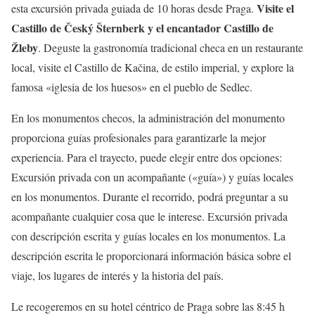
Visite el
esta excursión privada guiada de 10 horas desde Praga.
Castillo de Český Šternberk y el encantador Castillo de
Žleby
. Deguste la gastronomía tradicional checa en un restaurante
local, visite el Castillo de Kačina, de estilo imperial, y explore la
famosa «iglesia de los huesos» en el pueblo de Sedlec.
En los monumentos checos, la administración del monumento
proporciona guías profesionales para garantizarle la mejor
experiencia. Para el trayecto, puede elegir entre dos opciones:
Excursión privada con un acompañante («guía») y guías locales
en los monumentos. Durante el recorrido, podrá preguntar a su
acompañante cualquier cosa que le interese. Excursión privada
con descripción escrita y guías locales en los monumentos. La
descripción escrita le proporcionará información básica sobre el
viaje, los lugares de interés y la historia del país.
Le recogeremos en su hotel céntrico de Praga sobre las 8:45 h