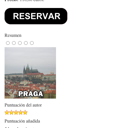
Resumen
Puntuación del autor
Puntuación añadida