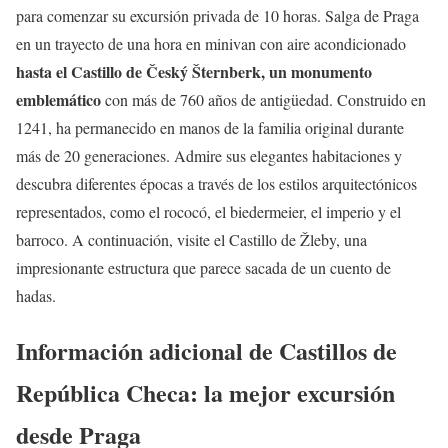
para comenzar su excursión privada de 10 horas. Salga de Praga
en un trayecto de una hora en minivan con aire acondicionado
hasta el Castillo de Český Šternberk, un monumento
emblemático
con más de 760 años de antigüedad. Construido en
1241, ha permanecido en manos de la familia original durante
más de 20 generaciones. Admire sus elegantes habitaciones y
descubra diferentes épocas a través de los estilos arquitectónicos
representados, como el rococó, el biedermeier, el imperio y el
barroco. A continuación, visite el Castillo de Žleby, una
impresionante estructura que parece sacada de un cuento de
hadas.
Información adicional de Castillos de
República Checa: la mejor excursión
desde Praga