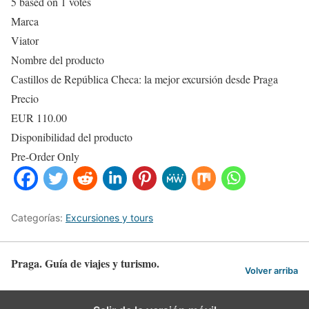
5
based on
1
votes
Marca
Viator
Nombre del producto
Castillos de República Checa: la mejor excursión desde Praga
Precio
EUR
110.00
Disponibilidad del producto
Pre-Order Only
Categorías:
Excursiones y tours
Praga. Guía de viajes y turismo.
Volver arriba