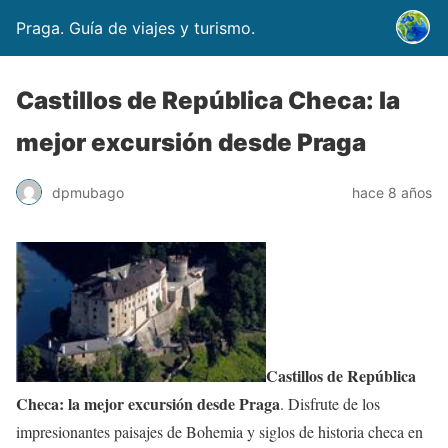
Praga. Guía de viajes y turismo.
Castillos de República Checa: la
mejor excursión desde Praga
dpmubago
hace 8 años
Castillos de República
Checa: la mejor excursión desde Praga
. Disfrute de los
impresionantes paisajes de Bohemia y siglos de historia checa en