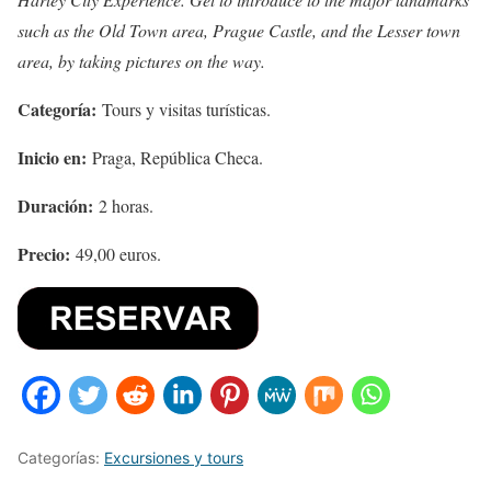
such as the Old Town area, Prague Castle, and the Lesser town
area, by taking pictures on the way.
Categoría:
Tours y visitas turísticas.
Inicio en:
Praga, República Checa.
Duración:
2 horas.
Precio:
49,00 euros.
Categorías:
Excursiones y tours